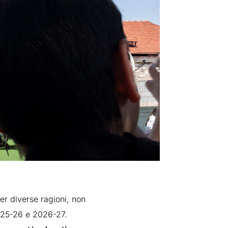
per diverse ragioni, non
025-26 e 2026-27.