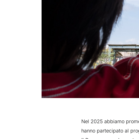
Nel 2025 abbiamo promosso
hanno partecipato al pr