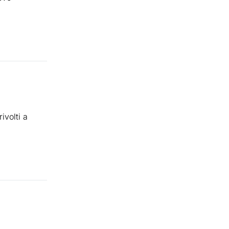
ivolti a