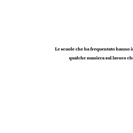
Le scuole che ha frequentato hanno in
qualche maniera sul lavoro che