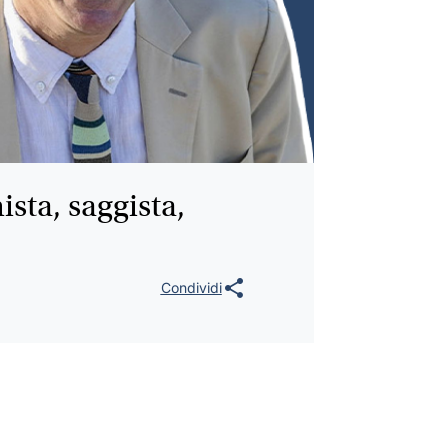
sta, saggista,