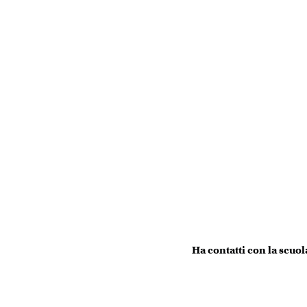
Ha contatti con la scuol