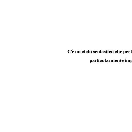
C’è un ciclo scolastico che per l
particolarmente im