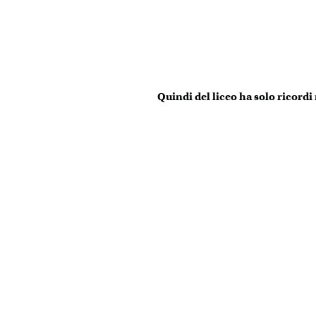
Quindi del liceo ha solo ricordi