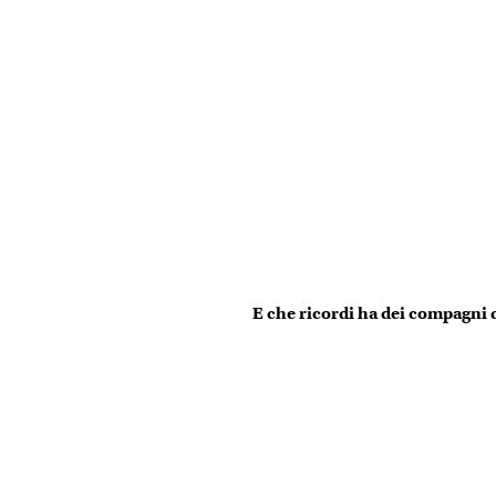
E che ricordi ha dei compagni d