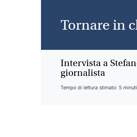
Tornare in c
Intervista a Stefa
giornalista
Tempo di lettura stimato: 5 minut