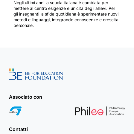
Negli ultimi anni la scuola italiana è cambiata per
mettere al centro esigenze e unicità degli allievi. Per
gli insegnanti la sfida quotidiana è sperimentare nuovi
metodi e linguaggi, integrando conoscenze e crescita
personale.
Associato con
Contatti