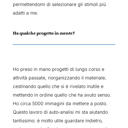
permettendomi di selezionare gli stimoli più
adatti a me.
Ha qualche progetto in mente?
Ho preso in mano progetti di lungo corso e
attività passate, riorganizzando il materiale,
cestinando quello che si è rivelato inutile e
mettendo in ordine quello che ha avuto senso.
Ho circa 5000 immagini da mettere a posto.
Questo lavoro di auto-analisi mi sta aiutando
tantissimo: è molto utile guardare indietro,