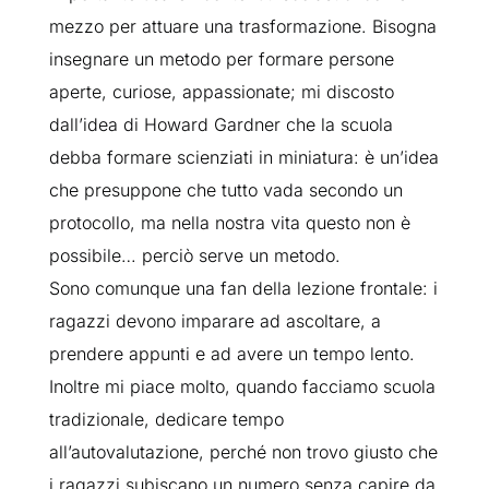
mezzo per attuare una trasformazione. Bisogna
insegnare un metodo per formare persone
aperte, curiose, appassionate; mi discosto
dall’idea di Howard Gardner che la scuola
debba formare scienziati in miniatura: è un’idea
che presuppone che tutto vada secondo un
protocollo, ma nella nostra vita questo non è
possibile… perciò serve un metodo.
Sono comunque una fan della lezione frontale: i
ragazzi devono imparare ad ascoltare, a
prendere appunti e ad avere un tempo lento.
Inoltre mi piace molto, quando facciamo scuola
tradizionale, dedicare tempo
all’autovalutazione, perché non trovo giusto che
i ragazzi subiscano un numero senza capire da