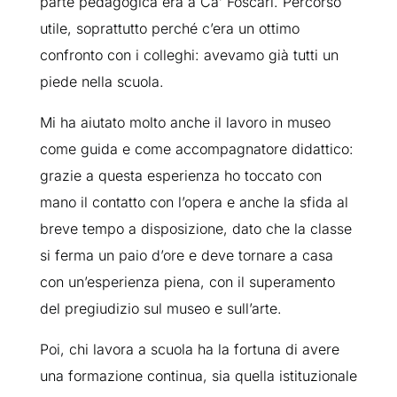
parte pedagogica era a Ca’ Foscari. Percorso
utile, soprattutto perché c’era un ottimo
confronto con i colleghi: avevamo già tutti un
piede nella scuola.
Mi ha aiutato molto anche il lavoro in museo
come guida e come accompagnatore didattico:
grazie a questa esperienza ho toccato con
mano il contatto con l’opera e anche la sfida al
breve tempo a disposizione, dato che la classe
si ferma un paio d’ore e deve tornare a casa
con un’esperienza piena, con il superamento
del pregiudizio sul museo e sull’arte.
Poi, chi lavora a scuola ha la fortuna di avere
una formazione continua, sia quella istituzionale