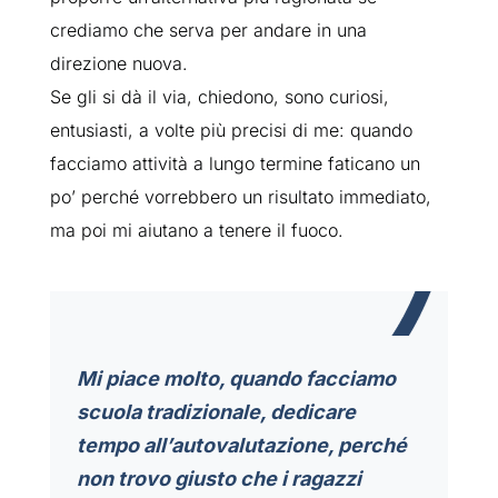
crediamo che serva per andare in una
direzione nuova.
Se gli si dà il via, chiedono, sono curiosi,
entusiasti, a volte più precisi di me: quando
facciamo attività a lungo termine faticano un
po’ perché vorrebbero un risultato immediato,
ma poi mi aiutano a tenere il fuoco.
Mi piace molto, quando facciamo
scuola tradizionale, dedicare
tempo all’autovalutazione, perché
non trovo giusto che i ragazzi