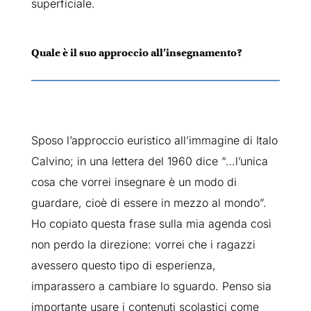
superficiale.
Quale è il suo approccio all’insegnamento?
Sposo l’approccio euristico all’immagine di Italo
Calvino; in una lettera del 1960 dice “…l’unica
cosa che vorrei insegnare è un modo di
guardare, cioè di essere in mezzo al mondo”.
Ho copiato questa frase sulla mia agenda così
non perdo la direzione: vorrei che i ragazzi
avessero questo tipo di esperienza,
imparassero a cambiare lo sguardo. Penso sia
importante usare i contenuti scolastici come