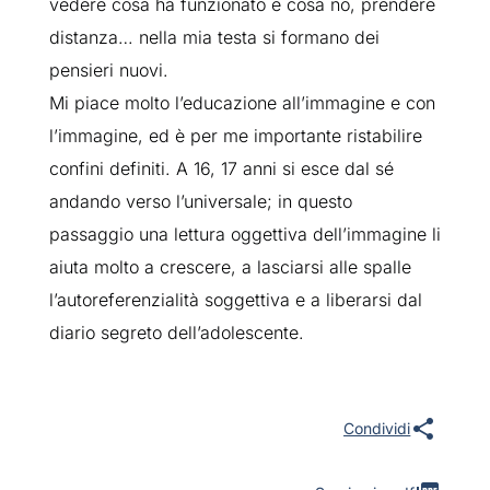
vedere cosa ha funzionato e cosa no, prendere
distanza… nella mia testa si formano dei
pensieri nuovi.
Mi piace molto l’educazione all’immagine e con
l’immagine, ed è per me importante ristabilire
confini definiti. A 16, 17 anni si esce dal sé
andando verso l’universale; in questo
passaggio una lettura oggettiva dell’immagine li
aiuta molto a crescere, a lasciarsi alle spalle
l’autoreferenzialità soggettiva e a liberarsi dal
diario segreto dell’adolescente.