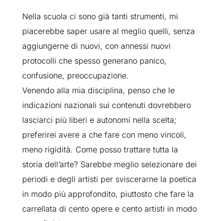
Nella scuola ci sono già tanti strumenti, mi
piacerebbe saper usare al meglio quelli, senza
aggiungerne di nuovi, con annessi nuovi
protocolli che spesso generano panico,
confusione, preoccupazione.
Venendo alla mia disciplina, penso che le
indicazioni nazionali sui contenuti dovrebbero
lasciarci più liberi e autonomi nella scelta;
preferirei avere a che fare con meno vincoli,
meno rigidità. Come posso trattare tutta la
storia dell’arte? Sarebbe meglio selezionare dei
periodi e degli artisti per sviscerarne la poetica
in modo più approfondito, piuttosto che fare la
carrellata di cento opere e cento artisti in modo