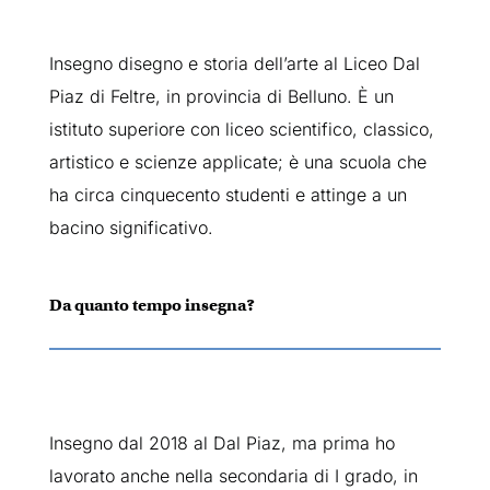
Insegno disegno e storia dell’arte al Liceo Dal
Piaz di Feltre, in provincia di Belluno. È un
istituto superiore con liceo scientifico, classico,
artistico e scienze applicate; è una scuola che
ha circa cinquecento studenti e attinge a un
bacino significativo.
Da quanto tempo insegna?
Insegno dal 2018 al Dal Piaz, ma prima ho
lavorato anche nella secondaria di I grado, in