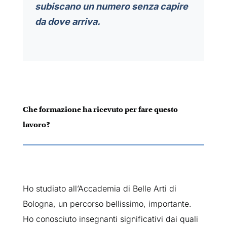
subiscano un numero senza capire
da dove arriva.
Che formazione ha ricevuto per fare questo
lavoro?
Ho studiato all’Accademia di Belle Arti di
Bologna, un percorso bellissimo, importante.
Ho conosciuto insegnanti significativi dai quali