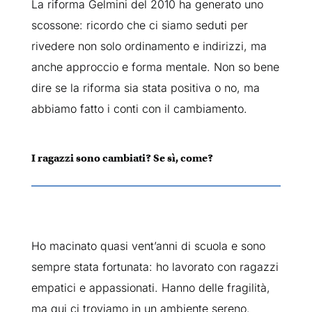
La riforma Gelmini del 2010 ha generato uno
scossone: ricordo che ci siamo seduti per
rivedere non solo ordinamento e indirizzi, ma
anche approccio e forma mentale. Non so bene
dire se la riforma sia stata positiva o no, ma
abbiamo fatto i conti con il cambiamento.
I ragazzi sono cambiati? Se sì, come?
Ho macinato quasi vent’anni di scuola e sono
sempre stata fortunata: ho lavorato con ragazzi
empatici e appassionati. Hanno delle fragilità,
ma qui ci troviamo in un ambiente sereno.