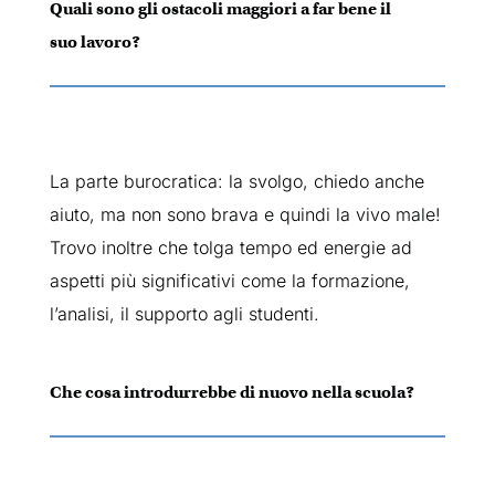
Quali sono gli ostacoli maggiori a far bene il
suo lavoro?
La parte burocratica: la svolgo, chiedo anche
aiuto, ma non sono brava e quindi la vivo male!
Trovo inoltre che tolga tempo ed energie ad
aspetti più significativi come la formazione,
l’analisi, il supporto agli studenti.
Che cosa introdurrebbe di nuovo nella scuola?