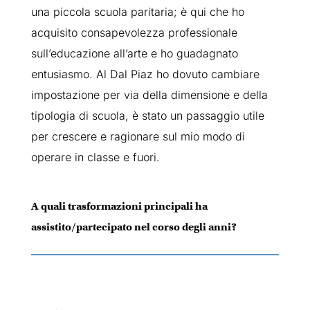
una piccola scuola paritaria; è qui che ho
acquisito consapevolezza professionale
sull’educazione all’arte e ho guadagnato
entusiasmo. Al Dal Piaz ho dovuto cambiare
impostazione per via della dimensione e della
tipologia di scuola, è stato un passaggio utile
per crescere e ragionare sul mio modo di
operare in classe e fuori.
A quali trasformazioni principali ha
assistito/partecipato nel corso degli anni?