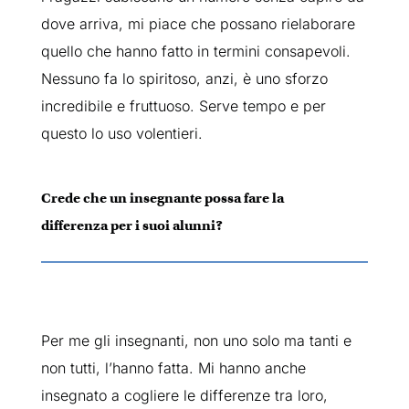
dove arriva, mi piace che possano rielaborare
quello che hanno fatto in termini consapevoli.
Nessuno fa lo spiritoso, anzi, è uno sforzo
incredibile e fruttuoso. Serve tempo e per
questo lo uso volentieri.
Crede che un insegnante possa fare la
differenza per i suoi alunni?
Per me gli insegnanti, non uno solo ma tanti e
non tutti, l’hanno fatta. Mi hanno anche
insegnato a cogliere le differenze tra loro,