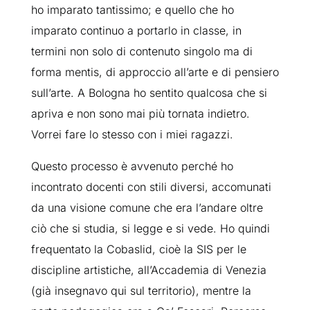
ho imparato tantissimo; e quello che ho
imparato continuo a portarlo in classe, in
termini non solo di contenuto singolo ma di
forma mentis, di approccio all’arte e di pensiero
sull’arte. A Bologna ho sentito qualcosa che si
apriva e non sono mai più tornata indietro.
Vorrei fare lo stesso con i miei ragazzi.
Questo processo è avvenuto perché ho
incontrato docenti con stili diversi, accomunati
da una visione comune che era l’andare oltre
ciò che si studia, si legge e si vede. Ho quindi
frequentato la Cobaslid, cioè la SIS per le
discipline artistiche, all’Accademia di Venezia
(già insegnavo qui sul territorio), mentre la