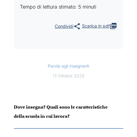
Tempo di lettura stimato: 5 minuti
Scarica in pdf
Parola agli insegnanti
13 Ottobre 2025
Dove insegna? Quali sono le caratteristiche
della scuola in cui lavora?