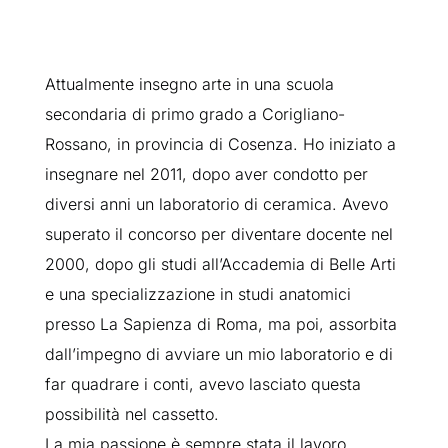
Attualmente insegno arte in una scuola
secondaria di primo grado a Corigliano-
Rossano, in provincia di Cosenza. Ho iniziato a
insegnare nel 2011, dopo aver condotto per
diversi anni un laboratorio di ceramica. Avevo
superato il concorso per diventare docente nel
2000, dopo gli studi all’Accademia di Belle Arti
e una specializzazione in studi anatomici
presso La Sapienza di Roma, ma poi, assorbita
dall’impegno di avviare un mio laboratorio e di
far quadrare i conti, avevo lasciato questa
possibilità nel cassetto.
La mia passione è sempre stata il lavoro