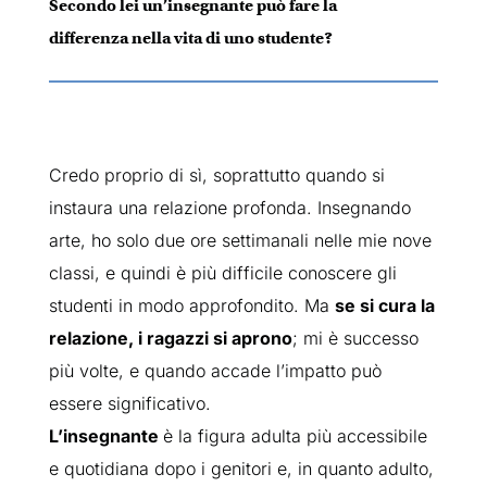
Secondo lei un’insegnante può fare la
differenza nella vita di uno studente?
Credo proprio di sì, soprattutto quando si
instaura una relazione profonda. Insegnando
arte, ho solo due ore settimanali nelle mie nove
classi, e quindi è più difficile conoscere gli
studenti in modo approfondito. Ma
se si cura la
relazione, i ragazzi si aprono
; mi è successo
più volte, e quando accade l’impatto può
essere significativo.
L’insegnante
è la figura adulta più accessibile
e quotidiana dopo i genitori e, in quanto adulto,