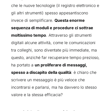
che le nuove tecnologie (il registro elettronico e
gli altri strumenti) spesso appesantiscono
invece di semplificare.
Questa enorme
sequenza di moduli e procedure ci sottrae
moltissimo tempo
. Attraverso gli strumenti
digitali alcune attività, come le comunicazioni
tra colleghi, sono diventate più immediate, ma
questo, anziché far recuperare tempo prezioso,
ha portato a
un proliferare di messaggi,
spesso a discapito della qualità
: è chiaro che
scrivere un messaggio è più veloce che
incontrarsi e parlarsi, ma ha davvero lo stesso
valore e la stessa efficacia?