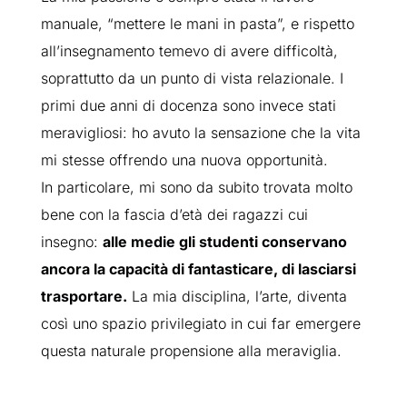
manuale, “mettere le mani in pasta”, e rispetto
all’insegnamento temevo di avere difficoltà,
soprattutto da un punto di vista relazionale. I
primi due anni di docenza sono invece stati
meravigliosi: ho avuto la sensazione che la vita
mi stesse offrendo una nuova opportunità.
In particolare, mi sono da subito trovata molto
bene con la fascia d’età dei ragazzi cui
insegno:
alle medie gli studenti conservano
ancora la capacità di fantasticare, di lasciarsi
trasportare.
La mia disciplina, l’arte, diventa
così uno spazio privilegiato in cui far emergere
questa naturale propensione alla meraviglia.