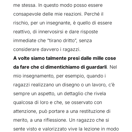
me stessa. In questo modo posso essere
consapevole delle mie reazioni. Perché il
rischio, per un insegnante, è quello di essere
reattivo, di innervosirsi e dare risposte
immediate che “tirano dritto”, senza
considerare davvero i ragazzi.
A volte siamo talmente presi dalle mille cose
da fare che ci dimentichiamo di guardarli
. Nel
mio insegnamento, per esempio, quando i
ragazzi realizzano un disegno o un lavoro, c’è
sempre un aspetto, un dettaglio che rivela
qualcosa di loro e che, se osservato con
attenzione, può portare a una restituzione di
merito, a una riflessione. Un ragazzo che si
sente visto e valorizzato vive la lezione in modo