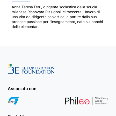
Anna Teresa Ferri, dirigente scolastica della scuola
milanese Rinnovata Pizzigoni, ci racconta il lavoro di
una vita da dirigente scolastica, a partire dalla sua
precoce passione per l’insegnamento, nata sui banchi
delle elementari.
Associato con