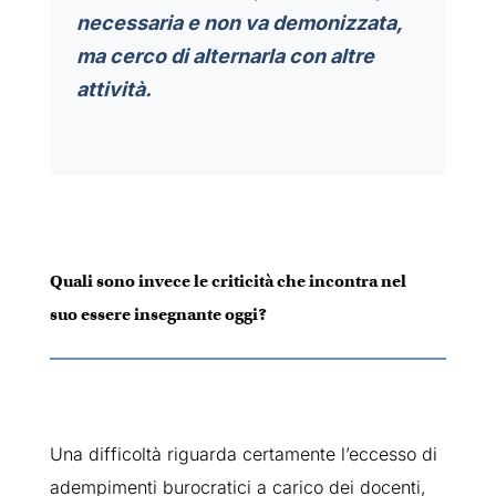
necessaria e non va demonizzata,
ma cerco di alternarla con altre
attività.
Quali sono invece le criticità che incontra nel
suo essere insegnante oggi?
Una difficoltà riguarda certamente l’eccesso di
adempimenti burocratici a carico dei docenti,