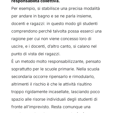
responsabilità collettiva.
Per esempio, si stabilisce una precisa modalità
per andare in bagno e se ne parla insieme,
docenti e ragazzi: in questo modo gli studenti
comprendono perché talvolta possa esserci una
ragione per cui non viene concesso loro di
uscire, e i docenti, d’altro canto, si calano nel
punto di vista dei ragazzi.
È un metodo molto responsabilizzante, pensato
soprattutto per le scuole primarie. Nella scuola
secondaria occorre ripensarlo e rimodularlo,
altrimenti il rischio è che le attività risultino
troppo rigidamente incasellate, lasciando poco
spazio alle risorse individuali degli studenti di
fronte all’imprevisto. Resta comunque una