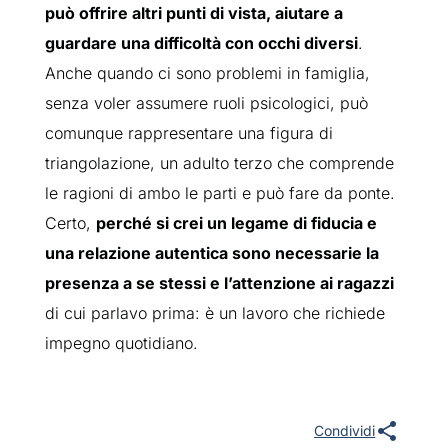
può offrire altri punti di vista, aiutare a
guardare una difficoltà con occhi diversi
.
Anche quando ci sono problemi in famiglia,
senza voler assumere ruoli psicologici, può
comunque rappresentare una figura di
triangolazione, un adulto terzo che comprende
le ragioni di ambo le parti e può fare da ponte.
Certo,
perché si crei un legame di fiducia e
una relazione autentica sono necessarie la
presenza a se stessi e l’attenzione ai ragazzi
di cui parlavo prima: è un lavoro che richiede
impegno quotidiano.