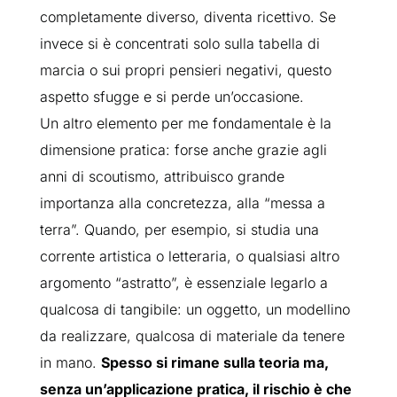
completamente diverso, diventa ricettivo. Se
invece si è concentrati solo sulla tabella di
marcia o sui propri pensieri negativi, questo
aspetto sfugge e si perde un’occasione.
Un altro elemento per me fondamentale è la
dimensione pratica: forse anche grazie agli
anni di scoutismo, attribuisco grande
importanza alla concretezza, alla “messa a
terra”. Quando, per esempio, si studia una
corrente artistica o letteraria, o qualsiasi altro
argomento “astratto”, è essenziale legarlo a
qualcosa di tangibile: un oggetto, un modellino
da realizzare, qualcosa di materiale da tenere
in mano.
Spesso si rimane sulla teoria ma,
senza un’applicazione pratica, il rischio è che