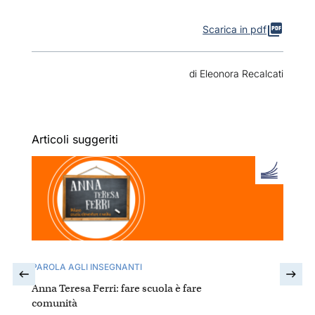
Scarica in pdf
di Eleonora Recalcati
Articoli suggeriti
PAROLA AGLI INSEGNANTI
Anna Teresa Ferri: fare scuola è fare
comunità