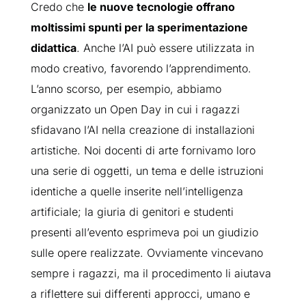
Credo che
le nuove tecnologie offrano
moltissimi spunti per la sperimentazione
didattica
. Anche l’AI può essere utilizzata in
modo creativo, favorendo l’apprendimento.
L’anno scorso, per esempio, abbiamo
organizzato un Open Day in cui i ragazzi
sfidavano l’AI nella creazione di installazioni
artistiche. Noi docenti di arte fornivamo loro
una serie di oggetti, un tema e delle istruzioni
identiche a quelle inserite nell’intelligenza
artificiale; la giuria di genitori e studenti
presenti all’evento esprimeva poi un giudizio
sulle opere realizzate. Ovviamente vincevano
sempre i ragazzi, ma il procedimento li aiutava
a riflettere sui differenti approcci, umano e