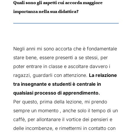
Quali sono gli aspetti cui accorda maggiore
importanza nella sua didattica?
Negli anni mi sono accorta che è fondamentale
stare bene, essere presenti a se stessi, per
poter entrare in classe e ascoltare davvero i
ragazzi, guardarli con attenzione.
La relazione
tra insegnante e studenti è centrale in
qualsiasi processo di apprendimento.
Per questo, prima della lezione, mi prendo
sempre un momento , anche solo il tempo di un
caffè, per allontanare il vortice dei pensieri e
delle incombenze, e rimettermi in contatto con