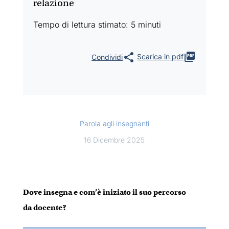
relazione
Tempo di lettura stimato: 5 minuti
Scarica in pdf
Parola agli insegnanti
16 Dicembre 2025
Dove insegna e com’è iniziato il suo percorso
da docente?