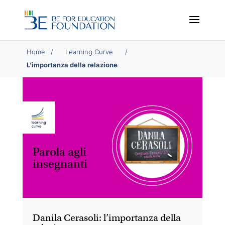
Home
/
/
L’importanza della relazione
Parola agli
insegnanti
Danila Cerasoli: l’importanza della