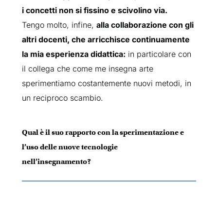
i concetti non si fissino e scivolino via.
Tengo molto, infine,
alla collaborazione con gli
altri docenti, che arricchisce continuamente
la mia esperienza didattica:
in particolare con
il collega che come me insegna arte
sperimentiamo costantemente nuovi metodi, in
un reciproco scambio.
Qual è il suo rapporto con la sperimentazione e
l’uso delle nuove tecnologie
nell’insegnamento?