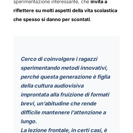
sperimentazione interessante, che
invita a
riflettere su molti aspetti della vita scolastica
che spesso si danno per scontati
.
Cerco di coinvolgere i ragazzi
sperimentando metodi innovativi,
perché
questa generazione è figlia
della cultura audiovisiva
improntata alla fruizione di formati
brevi, un’abitudine che rende
difficile mantenere l’attenzione a
lungo
.
La lezione frontale, in certi casi, è