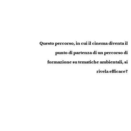
Questo percorso, in cui il cinema diventa il
punto di partenza di un percorso di
formazione su tematiche ambientali, si
rivela efficace?