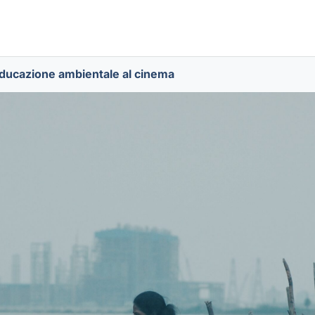
educazione ambientale al cinema