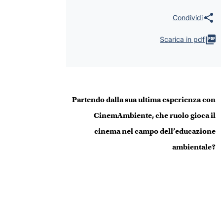
Scarica in pdf
Partendo dalla sua ultima esperienza con
CinemAmbiente, che ruolo gioca il
cinema nel campo dell’educazione
ambientale?