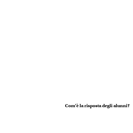
Com’è la risposta degli alunni?