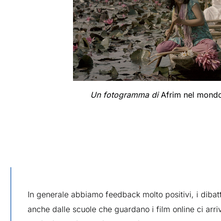
Un fotogramma di
Afrim nel mon
In generale abbiamo feedback molto positivi, i dibatt
anche dalle scuole che guardano i film online ci arri