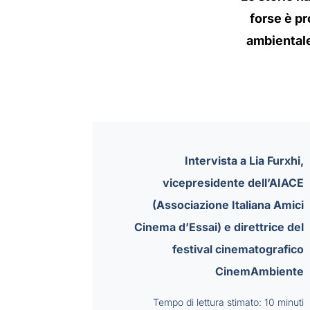
forse è pr
ambientale
Intervista a Lia Furxhi,
vicepresidente dell’AIACE
(Associazione Italiana Amici
Cinema d’Essai) e direttrice del
festival cinematografico
CinemAmbiente
Tempo di lettura stimato: 10 minuti