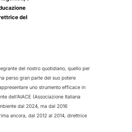
 educazione
ettrice del
tegrante del nostro quotidiano, quello per
 ha perso gran parte del suo potere
rappresentare uno strumento efficace in
nte dell’AIACE (Associazione Italiana
Ambiente dal 2024, ma dal 2016
ima ancora, dal 2012 al 2014, direttrice