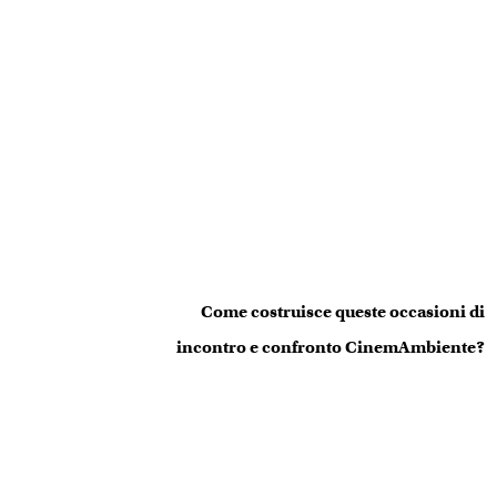
Come costruisce queste occasioni di
incontro e confronto CinemAmbiente?