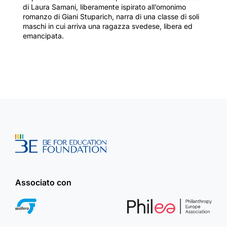
di Laura Samani, liberamente ispirato all’omonimo
romanzo di Giani Stuparich, narra di una classe di soli
maschi in cui arriva una ragazza svedese, libera ed
emancipata.
Associato con