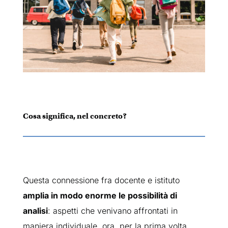
Cosa significa, nel concreto?
Questa connessione fra docente e istituto
amplia in modo enorme le possibilità di
analisi
: aspetti che venivano affrontati in
maniera individuale, ora, per la prima volta,