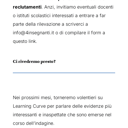
reclutamenti
. Anzi, invitiamo eventuali docenti
o istituti scolastici interessati a entrare a far
parte della rilevazione a scriverci a
info@4insegnanti.it
o di compilare il form a
questo
link
.
Ci rivedremo presto?
Nei prossimi mesi, torneremo volentieri su
Learning Curve per parlare delle evidenze più
interessanti e inaspettate che sono emerse nel
corso dell’indagine.