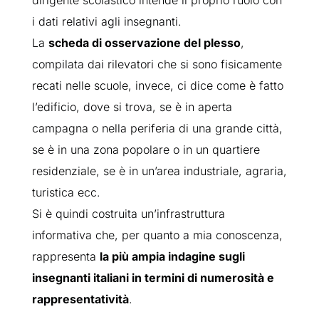
i dati relativi agli insegnanti.
La
scheda di osservazione del plesso
,
compilata dai rilevatori che si sono fisicamente
recati nelle scuole, invece, ci dice come è fatto
l’edificio, dove si trova, se è in aperta
campagna o nella periferia di una grande città,
se è in una zona popolare o in un quartiere
residenziale, se è in un’area industriale, agraria,
turistica ecc.
Si è quindi costruita un’infrastruttura
informativa che, per quanto a mia conoscenza,
rappresenta
la più ampia indagine sugli
insegnanti italiani in termini di numerosità e
rappresentatività
.