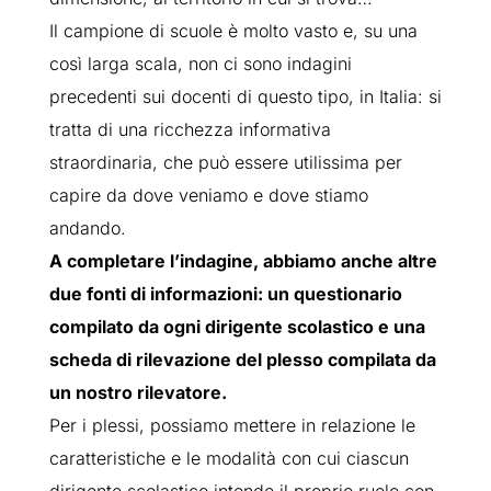
Il campione di scuole è molto vasto e, su una
così larga scala, non ci sono indagini
precedenti sui docenti di questo tipo, in Italia: si
tratta di una ricchezza informativa
straordinaria, che può essere utilissima per
capire da dove veniamo e dove stiamo
andando.
A completare l’indagine, abbiamo anche altre
due fonti di informazioni: un questionario
compilato da ogni dirigente scolastico e una
scheda di rilevazione del plesso compilata da
un nostro rilevatore.
Per i plessi, possiamo mettere in relazione le
caratteristiche e le modalità con cui ciascun
dirigente scolastico intende il proprio ruolo con