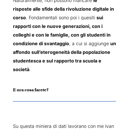
Naturalmente, non possono mancare
le
risposte alle sfide della rivoluzione digitale in
corso
. Fondamentali sono poi i quesiti
sui
rapporti con le nuove generazioni, con i
colleghi e con le famiglie, con gli studenti in
condizione di svantaggio
, a cui si aggiunge
un
affondo sull’eterogeneità della popolazione
studentesca e sul rapporto tra scuola e
società
.
E ora cosa farete?
Su questa miniera di dati lavorano con me Ivan