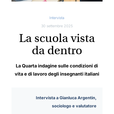
Intervista
30 settembre 2025
La scuola vista
da dentro
La Quarta indagine sulle condizioni di
vita e di lavoro degli insegnanti italiani
Intervista a Gianluca Argentin,
sociologo e valutatore