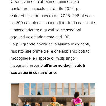
Operativamente abbiamo cominciato a
contattare le scuole nell’aprile 2024, per
entrarvi nella primavera del 2025. 296 plessi –
su 300 campionati su tutto il territorio nazionale
– hanno aderito; a questi se ne sono poi
aggiunti volontariamente altri 100.
La più grande novità della Quarta insegnanti,
rispetto alle prime tre, è che abbiamo potuto
raccogliere le risposte di molti singoli
insegnanti proprio
all’interno degli istituti
scolastici in cui lavorano
.