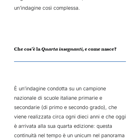
un’indagine così complessa.
Che cos’è la
Quarta insegnanti
, e come nasce?
È un’indagine condotta su un campione
nazionale di scuole italiane primarie e
secondarie (di primo e secondo grado), che
viene realizzata circa ogni dieci anni e che oggi
è arrivata alla sua quarta edizione: questa
continuità nel tempo è un unicum nel panorama