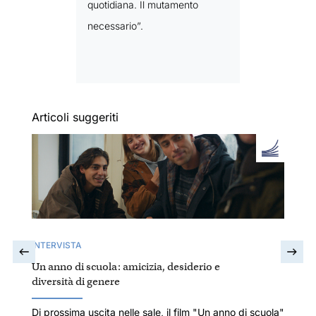
quotidiana. Il mutamento
necessario”.
Articoli suggeriti
INTERVISTA
Un anno di scuola: amicizia, desiderio e
diversità di genere
Di prossima uscita nelle sale, il film "Un anno di scuola"