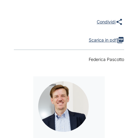
Scarica in pdf
Federica Pascotto