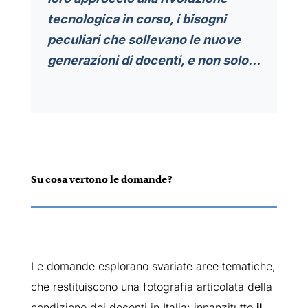
tecnologica in corso, i bisogni
peculiari che sollevano le nuove
generazioni di docenti, e non solo…
Su cosa vertono le domande?
Le domande esplorano svariate aree tematiche,
che restituiscono una fotografia articolata della
condizione dei docenti in Italia: innanzitutto
il