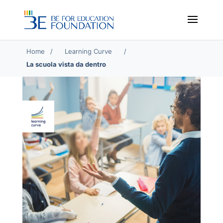
Home
/
/
La scuola vista da dentro