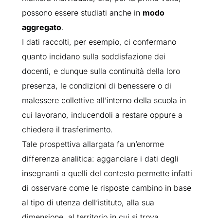
possono essere studiati anche in
modo
aggregato
.
I dati raccolti, per esempio, ci confermano
quanto incidano sulla soddisfazione dei
docenti, e dunque sulla continuità della loro
presenza, le condizioni di benessere o di
malessere collettive all’interno della scuola in
cui lavorano, inducendoli a restare oppure a
chiedere il trasferimento.
Tale prospettiva allargata fa un’enorme
differenza analitica: agganciare i dati degli
insegnanti a quelli del contesto permette infatti
di osservare come le risposte cambino in base
al tipo di utenza dell’istituto, alla sua
dimensione, al territorio in cui si trova…