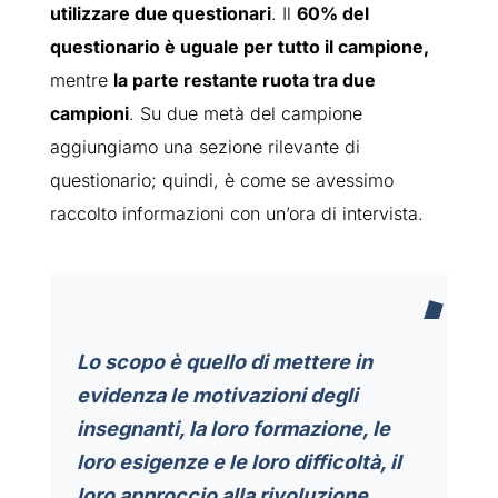
utilizzare due questionari
. Il
60% del
questionario è uguale per tutto il campione,
mentre
la parte restante ruota tra due
campioni
. Su due metà del campione
aggiungiamo una sezione rilevante di
questionario; quindi, è come se avessimo
raccolto informazioni con un’ora di intervista.
Lo scopo è quello di mettere in
evidenza le motivazioni degli
insegnanti, la loro formazione, le
loro esigenze e le loro difficoltà, il
loro approccio alla rivoluzione