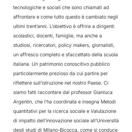
tecnologiche e sociali che sono chiamati ad
affrontare e come tutto questo è cambiato negli
ultimi trent’anni. L’obiettivo è offrire a dirigenti
scolastici, docenti, famiglie, ma anche a
studiosi, ricercatori, policy makers, giornalisti,
un affresco completo e sfaccettato della scuola
italiana. Un patrimonio conoscitivo pubblico
particolarmente prezioso da cui partire per
riflettere sull’istruzione nel nostro Paese. Ci
siamo fatti raccontare dal professor Gianluca
Argentin, che l’ha coordinata e insegna Metodi
quantitativi per la ricerca sociale e Valutazione
di impatto dell’innovazione sociale all’Università
degli studi di Milano-Bicocca, come si conduce