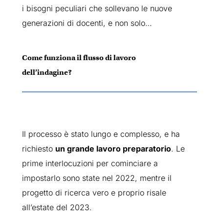
i bisogni peculiari che sollevano le nuove
generazioni di docenti, e non solo…
Come funziona il flusso di lavoro
dell’indagine?
Il processo è stato lungo e complesso, e ha
richiesto
un grande lavoro preparatorio
. Le
prime interlocuzioni per cominciare a
impostarlo sono state nel 2022, mentre il
progetto di ricerca vero e proprio risale
all’estate del 2023.