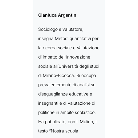
Gianluca Argentin
Sociologo e valutatore,
insegna Metodi quantitativi per
la ricerca sociale e Valutazione
di impatto dell’innovazione
sociale all’Università degli studi
di Milano-Bicocca. Si occupa
prevalentemente di analisi su
diseguaglianze educative e
insegnanti e di valutazione di
politiche in ambito scolastico.
Ha pubblicato, con Il Mulino, il
testo “Nostra scuola