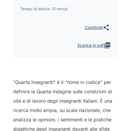
Tempo di lettura: 10 minuti
Scarica in pdf
"Quarta Insegnanti" è il “nome in codice” per
definire la Quarta indagine sulle condizioni di
vita e di lavoro degli insegnanti italiani. È una
ricerca molto ampia, su scala nazionale, che
analizza le opinioni, i sentimenti e le pratiche
didattiche degli insegnanti davanti alle sfide