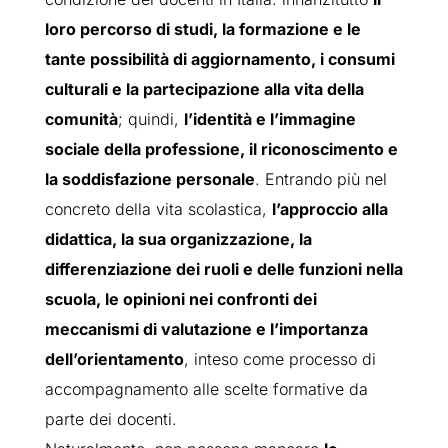
loro percorso di studi, la formazione e le
tante possibilità di aggiornamento, i consumi
culturali e la partecipazione alla vita della
comunità
; quindi,
l’identità e l’immagine
sociale della professione, il riconoscimento e
la soddisfazione personale
. Entrando più nel
concreto della vita scolastica,
l’approccio alla
didattica, la sua organizzazione, la
differenziazione dei ruoli e delle funzioni nella
scuola, le opinioni nei confronti dei
meccanismi di valutazione e l’importanza
dell’orientamento
, inteso come processo di
accompagnamento alle scelte formative da
parte dei docenti.