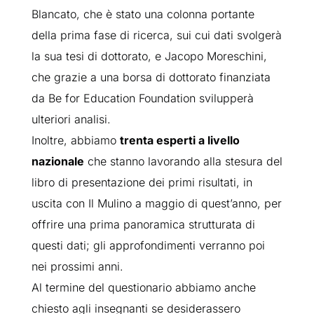
Blancato, che è stato una colonna portante
della prima fase di ricerca, sui cui dati svolgerà
la sua tesi di dottorato, e Jacopo Moreschini,
che grazie a una borsa di dottorato finanziata
da Be for Education Foundation svilupperà
ulteriori analisi.
Inoltre, abbiamo
trenta esperti a livello
nazionale
che stanno lavorando alla stesura del
libro di presentazione dei primi risultati, in
uscita con Il Mulino a maggio di quest’anno, per
offrire una prima panoramica strutturata di
questi dati; gli approfondimenti verranno poi
nei prossimi anni.
Al termine del questionario abbiamo anche
chiesto agli insegnanti se desiderassero