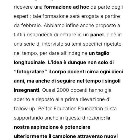
ricevere una
formazione ad hoc
da parte degli
esperti; tale formazione sarà erogata a partire
da febbraio. Abbiamo infine anche proposto a
tutti i rispondenti di entrare in un
panel
, cioè in
una serie di interviste su temi specifici ripetute
nel tempo, per dare all’indagine
un taglio
longitudinale
.
L’idea è dunque non solo di
“fotografare” il corpo docenti circa ogni dieci
anni, ma anche di seguire nel tempo i singoli
insegnanti
. Quasi 2000 docenti hanno già
aderito e risposto alla prima rilevazione di
follow up. Be for Education Foundation ci sta
supportando anche in questa direzione
: la
nostra aspirazione è potenziare
ulteriormente il campione attraverso nuovi