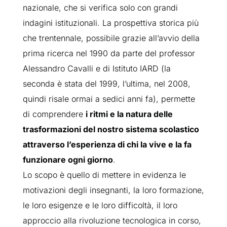
nazionale, che si verifica solo con grandi
indagini istituzionali. La prospettiva storica più
che trentennale, possibile grazie all’avvio della
prima ricerca nel 1990 da parte del professor
Alessandro Cavalli e di Istituto IARD (la
seconda è stata del 1999, l’ultima, nel 2008,
quindi risale ormai a sedici anni fa), permette
di comprendere
i ritmi e la natura delle
trasformazioni del nostro sistema scolastico
attraverso l’esperienza di chi la vive e la fa
funzionare ogni giorno
.
Lo scopo è quello di mettere in evidenza le
motivazioni degli insegnanti, la loro formazione,
le loro esigenze e le loro difficoltà, il loro
approccio alla rivoluzione tecnologica in corso,